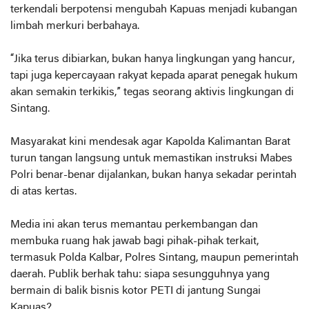
terkendali berpotensi mengubah Kapuas menjadi kubangan
limbah merkuri berbahaya.
“Jika terus dibiarkan, bukan hanya lingkungan yang hancur,
tapi juga kepercayaan rakyat kepada aparat penegak hukum
akan semakin terkikis,” tegas seorang aktivis lingkungan di
Sintang.
Masyarakat kini mendesak agar Kapolda Kalimantan Barat
turun tangan langsung untuk memastikan instruksi Mabes
Polri benar-benar dijalankan, bukan hanya sekadar perintah
di atas kertas.
Media ini akan terus memantau perkembangan dan
membuka ruang hak jawab bagi pihak-pihak terkait,
termasuk Polda Kalbar, Polres Sintang, maupun pemerintah
daerah. Publik berhak tahu: siapa sesungguhnya yang
bermain di balik bisnis kotor PETI di jantung Sungai
Kapuas?