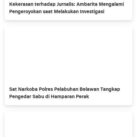
Kekerasan terhadap Jurnalis: Ambarita Mengalami
Pengeroyokan saat Melakukan Investigasi
Sat Narkoba Polres Pelabuhan Belawan Tangkap
Pengedar Sabu di Hamparan Perak