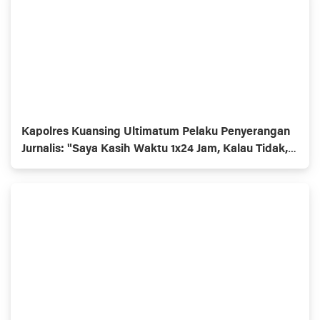
Kapolres Kuansing Ultimatum Pelaku Penyerangan
Jurnalis: "Saya Kasih Waktu 1x24 Jam, Kalau Tidak,
Kami Jemput Paksa!"