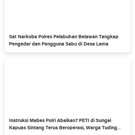
Sat Narkoba Polres Pelabuhan Belawan Tangkap
Pengedar dan Pengguna Sabu di Desa Lama
Instruksi Mabes Polri Abaikan? PETI di Sungai
Kapuas Sintang Terus Beroperasi, Warga Tuding