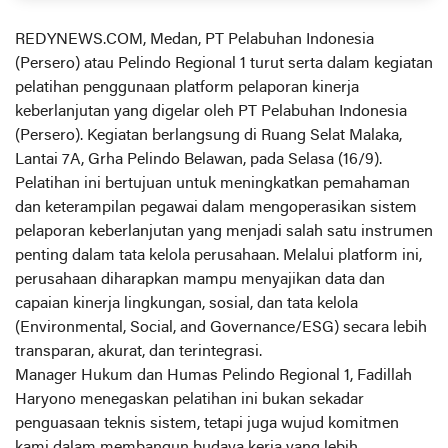
REDYNEWS.COM, Medan, PT Pelabuhan Indonesia
(Persero) atau Pelindo Regional 1 turut serta dalam kegiatan
pelatihan penggunaan platform pelaporan kinerja
keberlanjutan yang digelar oleh PT Pelabuhan Indonesia
(Persero). Kegiatan berlangsung di Ruang Selat Malaka,
Lantai 7A, Grha Pelindo Belawan, pada Selasa (16/9).
Pelatihan ini bertujuan untuk meningkatkan pemahaman
dan keterampilan pegawai dalam mengoperasikan sistem
pelaporan keberlanjutan yang menjadi salah satu instrumen
penting dalam tata kelola perusahaan. Melalui platform ini,
perusahaan diharapkan mampu menyajikan data dan
capaian kinerja lingkungan, sosial, dan tata kelola
(Environmental, Social, and Governance/ESG) secara lebih
transparan, akurat, dan terintegrasi.
Manager Hukum dan Humas Pelindo Regional 1, Fadillah
Haryono menegaskan pelatihan ini bukan sekadar
penguasaan teknis sistem, tetapi juga wujud komitmen
kami dalam membangun budaya kerja yang lebih