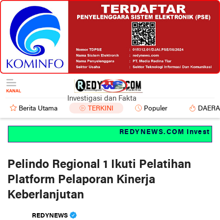
Investigasi dan Fakta
Berita Utama
TERKINI
Populer
DAER
REDYNEWS.COM Investigasi
Pelindo Regional 1 Ikuti Pelatihan
Platform Pelaporan Kinerja
Keberlanjutan
REDYNEWS