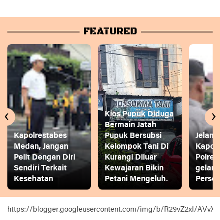
FEATURED
‹
›
Kios Pupuk Diduga
Bermain Jatah
Kapolrestabes
Pupuk Bersubsi
Jelang
Medan, Jangan
Kelompok Tani Di
Kapol
Pelit Dengan Diri
Kurangi Diluar
Polres
Sendiri Terkait
Kewajaran Bikin
gelar
Kesehatan
Petani Mengeluh.
Person
https://blogger.googleusercontent.com/img/b/R29vZ2xl