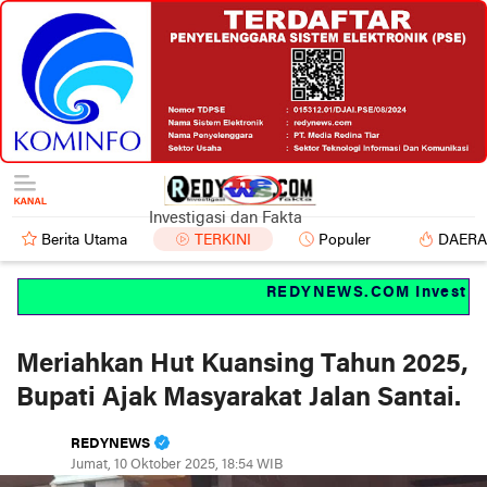
Investigasi dan Fakta
Berita Utama
TERKINI
Populer
DAER
REDYNEWS.COM Investigasi
Meriahkan Hut Kuansing Tahun 2025,
Bupati Ajak Masyarakat Jalan Santai.
REDYNEWS
Jumat, 10 Oktober 2025, 18:54 WIB