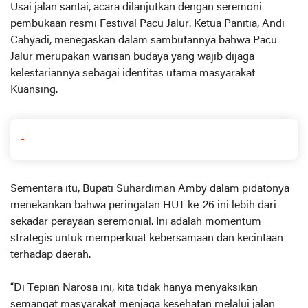
Usai jalan santai, acara dilanjutkan dengan seremoni
pembukaan resmi Festival Pacu Jalur. Ketua Panitia, Andi
Cahyadi, menegaskan dalam sambutannya bahwa Pacu
Jalur merupakan warisan budaya yang wajib dijaga
kelestariannya sebagai identitas utama masyarakat
Kuansing.
-
Sementara itu, Bupati Suhardiman Amby dalam pidatonya
menekankan bahwa peringatan HUT ke-26 ini lebih dari
sekadar perayaan seremonial. Ini adalah momentum
strategis untuk memperkuat kebersamaan dan kecintaan
terhadap daerah.
“Di Tepian Narosa ini, kita tidak hanya menyaksikan
semangat masyarakat menjaga kesehatan melalui jalan