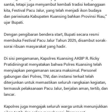
santai, tetapi juga menyambut kembali tradisi kebanggaan
kita, Festival Pacu Jalur, yang telah menjadi ikon budaya
dan pariwisata Kabupaten Kuansing bahkan Provinsi Riau,”
ujar Bupati.
Dengan pengibaran bendera start, Bupati secara resmi
membuka Festival Pacu Jalur Tahun 2025, disambut sorak-
sorai ribuan masyarakat yang hadir.
Di sisi pengamanan, Kapolres Kuansing AKBP R. Ricky
Pratidiningrat menyatakan bahwa Polres Kuansing telah
menyiapkan pengamanan secara maksimal. Personel
gabungan dari Polres, TNI, dan instansi terkait telah
diterjunkan untuk memastikan seluruh rangkaian kegiatan,
termasuk pelaksanaan Pacu Jalur, berjalan aman, tertib, dan
lancar.
Kapolres juga mengajak seluruh warga untuk menunjukkan