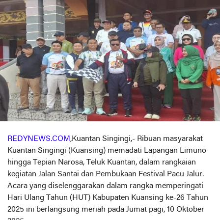
REDYNEWS.COM
,Kuantan Singingi,- Ribuan masyarakat
Kuantan Singingi (Kuansing) memadati Lapangan Limuno
hingga Tepian Narosa, Teluk Kuantan, dalam rangkaian
kegiatan Jalan Santai dan Pembukaan Festival Pacu Jalur.
Acara yang diselenggarakan dalam rangka memperingati
Hari Ulang Tahun (HUT) Kabupaten Kuansing ke-26 Tahun
2025 ini berlangsung meriah pada Jumat pagi, 10 Oktober