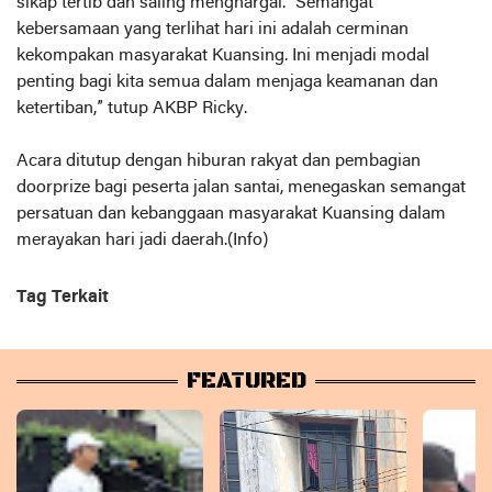
sikap tertib dan saling menghargai. “Semangat
kebersamaan yang terlihat hari ini adalah cerminan
kekompakan masyarakat Kuansing. Ini menjadi modal
penting bagi kita semua dalam menjaga keamanan dan
ketertiban,” tutup AKBP Ricky.
Acara ditutup dengan hiburan rakyat dan pembagian
doorprize bagi peserta jalan santai, menegaskan semangat
persatuan dan kebanggaan masyarakat Kuansing dalam
merayakan hari jadi daerah.(Info)
Tag Terkait
FEATURED