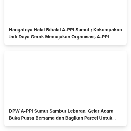
Hangatnya Halal Bihalal A-PPI Sumut ; Kekompakan
Jadi Daya Gerak Memajukan Organisasi, A-PPI
Dukung Profesi Wartawan Sepanjang Masa
DPW A-PPI Sumut Sambut Lebaran, Gelar Acara
Buka Puasa Bersama dan Bagikan Parcel Untuk
Anggota