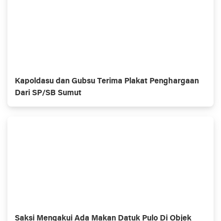
Kapoldasu dan Gubsu Terima Plakat Penghargaan
Dari SP/SB Sumut
Saksi Mengakui Ada Makan Datuk Pulo Di Objek