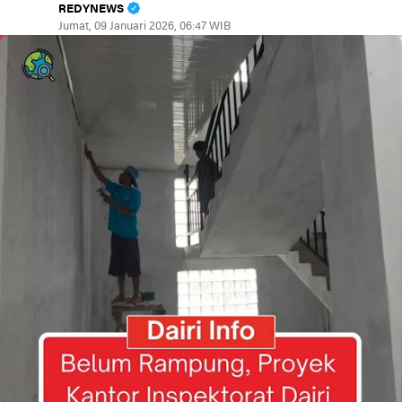
REDYNEWS
Jumat, 09 Januari 2026, 06:47 WIB