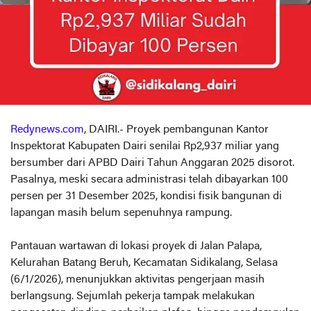
Redynews.com
, DAIRI.- Proyek pembangunan Kantor
Inspektorat Kabupaten Dairi senilai Rp2,937 miliar yang
bersumber dari APBD Dairi Tahun Anggaran 2025 disorot.
Pasalnya, meski secara administrasi telah dibayarkan 100
persen per 31 Desember 2025, kondisi fisik bangunan di
lapangan masih belum sepenuhnya rampung.
Pantauan wartawan di lokasi proyek di Jalan Palapa,
Kelurahan Batang Beruh, Kecamatan Sidikalang, Selasa
(6/1/2026), menunjukkan aktivitas pengerjaan masih
berlangsung. Sejumlah pekerja tampak melakukan