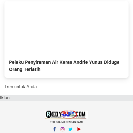
Pelaku Penyiraman Air Keras Andrie Yunus Diduga
Orang Terlatih
Tren untuk Anda
Iklan
TERHUBUNG DENGAN KAMI