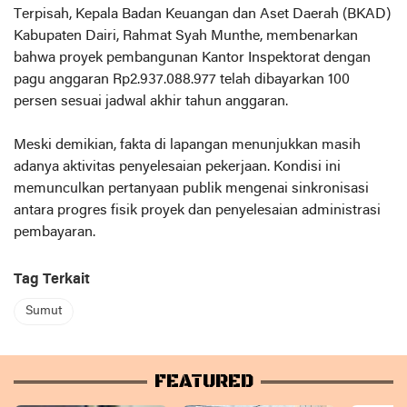
Terpisah, Kepala Badan Keuangan dan Aset Daerah (BKAD)
Kabupaten Dairi, Rahmat Syah Munthe, membenarkan
bahwa proyek pembangunan Kantor Inspektorat dengan
pagu anggaran Rp2.937.088.977 telah dibayarkan 100
persen sesuai jadwal akhir tahun anggaran.
Meski demikian, fakta di lapangan menunjukkan masih
adanya aktivitas penyelesaian pekerjaan. Kondisi ini
memunculkan pertanyaan publik mengenai sinkronisasi
antara progres fisik proyek dan penyelesaian administrasi
pembayaran.
Tag Terkait
Sumut
FEATURED