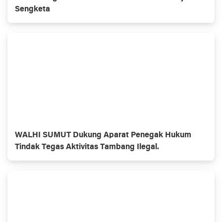
Sengketa
WALHI SUMUT Dukung Aparat Penegak Hukum
Tindak Tegas Aktivitas Tambang Ilegal.