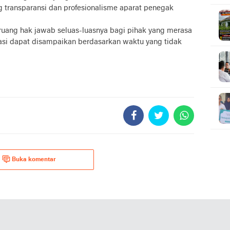
g transparansi dan profesionalisme aparat penegak
uang hak jawab seluas-luasnya bagi pihak yang merasa
ikasi dapat disampaikan berdasarkan waktu yang tidak
Buka komentar