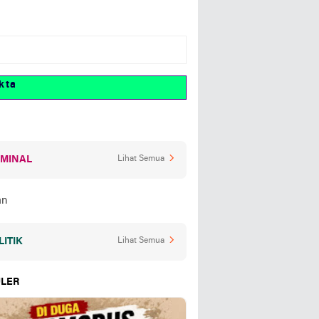
IMINAL
Lihat Semua
LITIK
Lihat Semua
LER