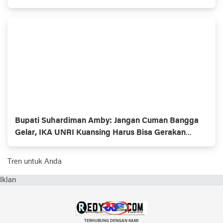
Ada
Bupati Suhardiman Amby: Jangan Cuman Bangga
Gelar, IKA UNRI Kuansing Harus Bisa Gerakan
Ekonomi Daerah
Tren untuk Anda
Iklan
TERHUBUNG DENGAN KAMI