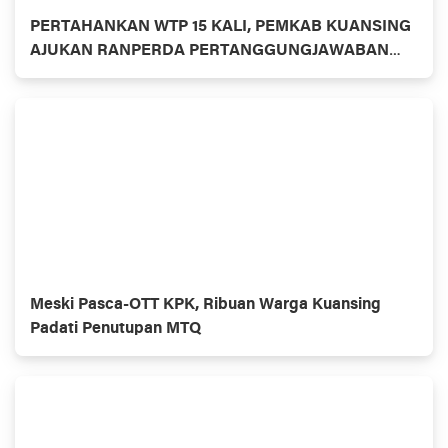
PERTAHANKAN WTP 15 KALI, PEMKAB KUANSING
AJUKAN RANPERDA PERTANGGUNGJAWABAN
APBD 2025
Meski Pasca-OTT KPK, Ribuan Warga Kuansing
Padati Penutupan MTQ