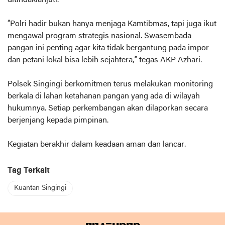
“Polri hadir bukan hanya menjaga Kamtibmas, tapi juga ikut
mengawal program strategis nasional. Swasembada
pangan ini penting agar kita tidak bergantung pada impor
dan petani lokal bisa lebih sejahtera,” tegas AKP Azhari.
Polsek Singingi berkomitmen terus melakukan monitoring
berkala di lahan ketahanan pangan yang ada di wilayah
hukumnya. Setiap perkembangan akan dilaporkan secara
berjenjang kepada pimpinan.
Kegiatan berakhir dalam keadaan aman dan lancar.
Tag Terkait
Kuantan Singingi