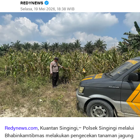
REDYNEWS
Selasa, 19 Mei 2026, 18:38 WIB
Redynews.com
, Kuantan Singingi,– Polsek Singingi melalui
Bhabinkamtibmas melakukan pengecekan tanaman jagung