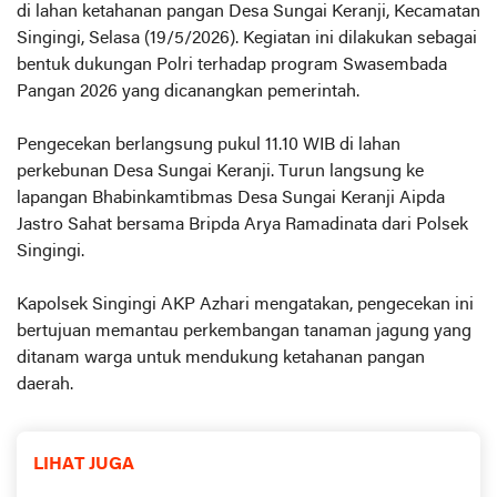
di lahan ketahanan pangan Desa Sungai Keranji, Kecamatan
Singingi, Selasa (19/5/2026). Kegiatan ini dilakukan sebagai
bentuk dukungan Polri terhadap program Swasembada
Pangan 2026 yang dicanangkan pemerintah.
Pengecekan berlangsung pukul 11.10 WIB di lahan
perkebunan Desa Sungai Keranji. Turun langsung ke
lapangan Bhabinkamtibmas Desa Sungai Keranji Aipda
Jastro Sahat bersama Bripda Arya Ramadinata dari Polsek
Singingi.
Kapolsek Singingi AKP Azhari mengatakan, pengecekan ini
bertujuan memantau perkembangan tanaman jagung yang
ditanam warga untuk mendukung ketahanan pangan
daerah.
LIHAT JUGA