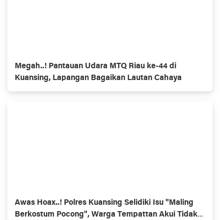
Megah..! Pantauan Udara MTQ Riau ke-44 di
Kuansing, Lapangan Bagaikan Lautan Cahaya
Awas Hoax..! Polres Kuansing Selidiki Isu "Maling
Berkostum Pocong", Warga Tempattan Akui Tidak