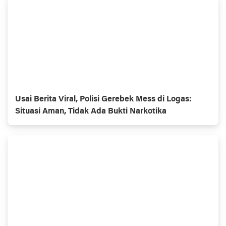
Usai Berita Viral, Polisi Gerebek Mess di Logas:
Situasi Aman, Tidak Ada Bukti Narkotika