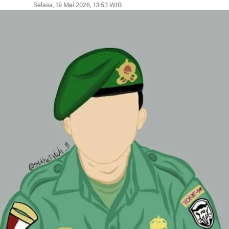
Selasa, 19 Mei 2026, 13:53 WIB