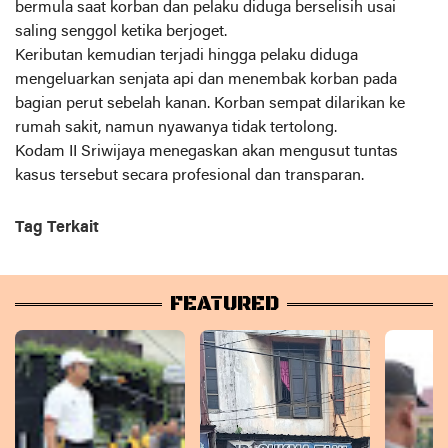
bermula saat korban dan pelaku diduga berselisih usai
saling senggol ketika berjoget.
Keributan kemudian terjadi hingga pelaku diduga
mengeluarkan senjata api dan menembak korban pada
bagian perut sebelah kanan. Korban sempat dilarikan ke
rumah sakit, namun nyawanya tidak tertolong.
Kodam II Sriwijaya menegaskan akan mengusut tuntas
kasus tersebut secara profesional dan transparan.
Tag Terkait
FEATURED