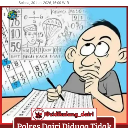
Selasa, 30 Juni 2026, 16:09 WIB