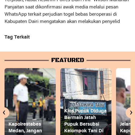
Panjaitan saat dikonfirmasi awak media melalui pesan
WhatsApp terkait perjudian togel bebas beroperasi di
Kabupaten Dairi mengatakan akan melakukan penyelid
Tag Terkait
FEATURED
‹
›
Kios Pupuk Diduga
Bermain Jatah
Kapolrestabes
Pupuk Bersubsi
Jelang
Medan, Jangan
Kelompok Tani Di
Kapol