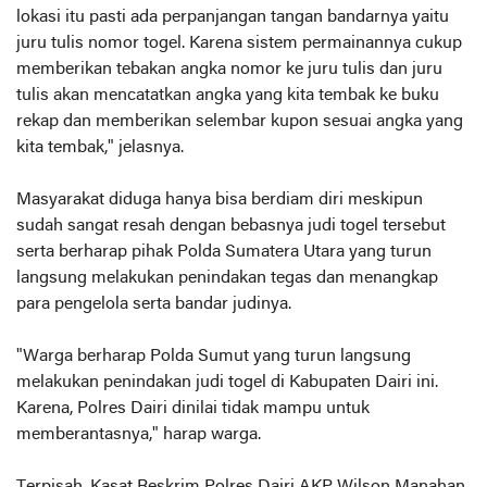
lokasi itu pasti ada perpanjangan tangan bandarnya yaitu
juru tulis nomor togel. Karena sistem permainannya cukup
memberikan tebakan angka nomor ke juru tulis dan juru
tulis akan mencatatkan angka yang kita tembak ke buku
rekap dan memberikan selembar kupon sesuai angka yang
kita tembak," jelasnya.
Masyarakat diduga hanya bisa berdiam diri meskipun
sudah sangat resah dengan bebasnya judi togel tersebut
serta berharap pihak Polda Sumatera Utara yang turun
langsung melakukan penindakan tegas dan menangkap
para pengelola serta bandar judinya.
"Warga berharap Polda Sumut yang turun langsung
melakukan penindakan judi togel di Kabupaten Dairi ini.
Karena, Polres Dairi dinilai tidak mampu untuk
memberantasnya," harap warga.
Terpisah, Kasat Reskrim Polres Dairi AKP Wilson Manahan