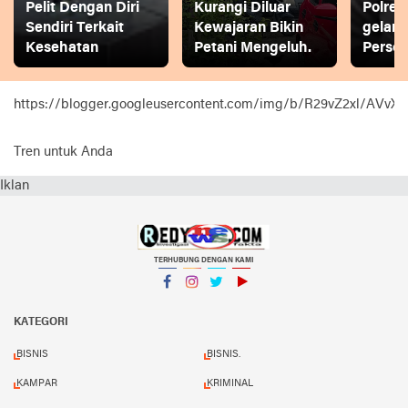
Pelit Dengan Diri
Kurangi Diluar
Polres
Sendiri Terkait
Kewajaran Bikin
gelar
Kesehatan
Petani Mengeluh.
Person
https://blogger.googleusercontent.com/img/b/R29vZ2xl
Tren untuk Anda
Iklan
TERHUBUNG DENGAN KAMI
Facebook
Instagram
Twitter
YouTube
KATEGORI
BISNIS
BISNIS.
KAMPAR
KRIMINAL