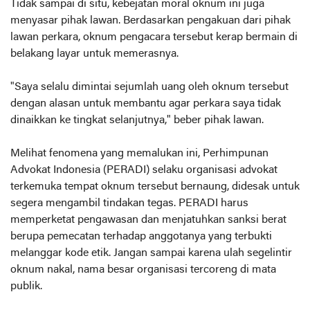
Tidak sampai di situ, kebejatan moral oknum ini juga
menyasar pihak lawan. Berdasarkan pengakuan dari pihak
lawan perkara, oknum pengacara tersebut kerap bermain di
belakang layar untuk memerasnya.
"Saya selalu dimintai sejumlah uang oleh oknum tersebut
dengan alasan untuk membantu agar perkara saya tidak
dinaikkan ke tingkat selanjutnya," beber pihak lawan.
Melihat fenomena yang memalukan ini, Perhimpunan
Advokat Indonesia (PERADI) selaku organisasi advokat
terkemuka tempat oknum tersebut bernaung, didesak untuk
segera mengambil tindakan tegas. PERADI harus
memperketat pengawasan dan menjatuhkan sanksi berat
berupa pemecatan terhadap anggotanya yang terbukti
melanggar kode etik. Jangan sampai karena ulah segelintir
oknum nakal, nama besar organisasi tercoreng di mata
publik.