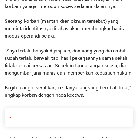
korbannya agar merogoh kocek sedalam-dalamnya.
Seorang korban (mantan klien oknum tersebut) yang
meminta identitasnya dirahasiakan, membongkar habis
modus operandi pelaku,
"Saya terlalu banyak dijanjikan, dan uang yang dia ambil
sudah terlalu banyak, tapi hasil pekerjaannya sama sekali
tidak sesuai perkataan. Sebelum tanda tangan kuasa, dia
mengumbar janji manis dan memberikan kepastian hukum.
Begitu uang diserahkan, ceritanya langsung berubah total,"
ungkap korban dengan nada kecewa.
-