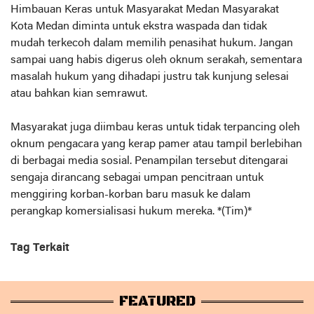
Himbauan Keras untuk Masyarakat Medan Masyarakat
Kota Medan diminta untuk ekstra waspada dan tidak
mudah terkecoh dalam memilih penasihat hukum. Jangan
sampai uang habis digerus oleh oknum serakah, sementara
masalah hukum yang dihadapi justru tak kunjung selesai
atau bahkan kian semrawut.
Masyarakat juga diimbau keras untuk tidak terpancing oleh
oknum pengacara yang kerap pamer atau tampil berlebihan
di berbagai media sosial. Penampilan tersebut ditengarai
sengaja dirancang sebagai umpan pencitraan untuk
menggiring korban-korban baru masuk ke dalam
perangkap komersialisasi hukum mereka. *(Tim)*
Tag Terkait
FEATURED