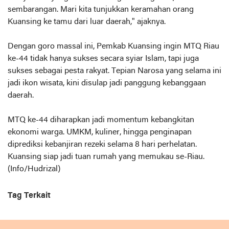
sembarangan. Mari kita tunjukkan keramahan orang
Kuansing ke tamu dari luar daerah," ajaknya.
Dengan goro massal ini, Pemkab Kuansing ingin MTQ Riau
ke-44 tidak hanya sukses secara syiar Islam, tapi juga
sukses sebagai pesta rakyat. Tepian Narosa yang selama ini
jadi ikon wisata, kini disulap jadi panggung kebanggaan
daerah.
MTQ ke-44 diharapkan jadi momentum kebangkitan
ekonomi warga. UMKM, kuliner, hingga penginapan
diprediksi kebanjiran rezeki selama 8 hari perhelatan.
Kuansing siap jadi tuan rumah yang memukau se-Riau.
(Info/Hudrizal)
Tag Terkait