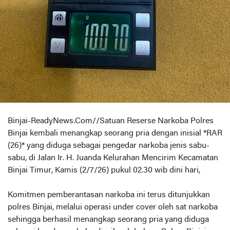
Binjai-ReadyNews.Com//Satuan Reserse Narkoba Polres
Binjai kembali menangkap seorang pria dengan inisial *RAR
(26)* yang diduga sebagai pengedar narkoba jenis sabu-
sabu, di Jalan Ir. H. Juanda Kelurahan Mencirim Kecamatan
Binjai Timur, Kamis (2/7/26) pukul 02.30 wib dini hari,
Komitmen pemberantasan narkoba ini terus ditunjukkan
polres Binjai, melalui operasi under cover oleh sat narkoba
sehingga berhasil menangkap seorang pria yang diduga