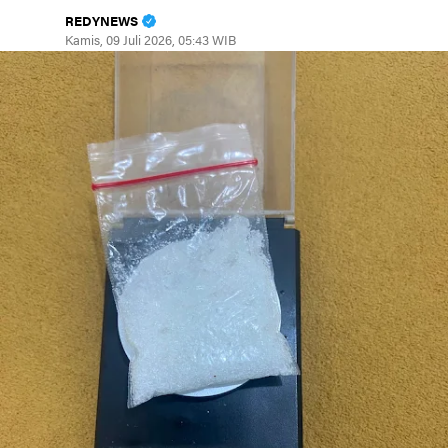
REDYNEWS
Kamis, 09 Juli 2026, 05:43 WIB