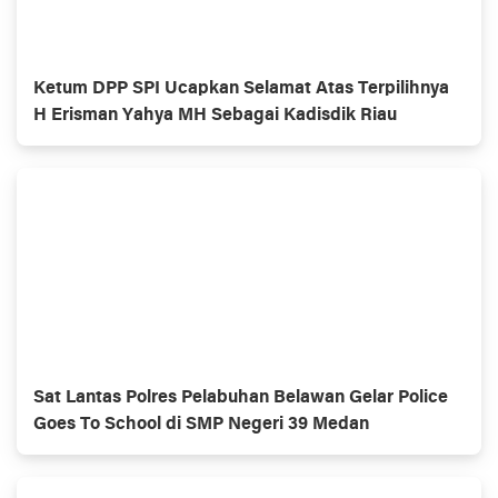
Ketum DPP SPI Ucapkan Selamat Atas Terpilihnya
H Erisman Yahya MH Sebagai Kadisdik Riau
Sat Lantas Polres Pelabuhan Belawan Gelar Police
Goes To School di SMP Negeri 39 Medan