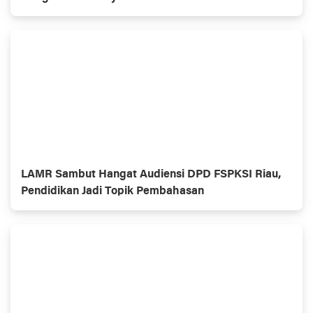
LAMR Sambut Hangat Audiensi DPD FSPKSI Riau,
Pendidikan Jadi Topik Pembahasan