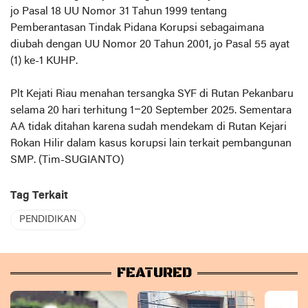
jo Pasal 18 UU Nomor 31 Tahun 1999 tentang
Pemberantasan Tindak Pidana Korupsi sebagaimana
diubah dengan UU Nomor 20 Tahun 2001, jo Pasal 55 ayat
(1) ke-1 KUHP.
Plt Kejati Riau menahan tersangka SYF di Rutan Pekanbaru
selama 20 hari terhitung 1–20 September 2025. Sementara
AA tidak ditahan karena sudah mendekam di Rutan Kejari
Rokan Hilir dalam kasus korupsi lain terkait pembangunan
SMP. (Tim-SUGIANTO)
Tag Terkait
PENDIDIKAN
FEATURED