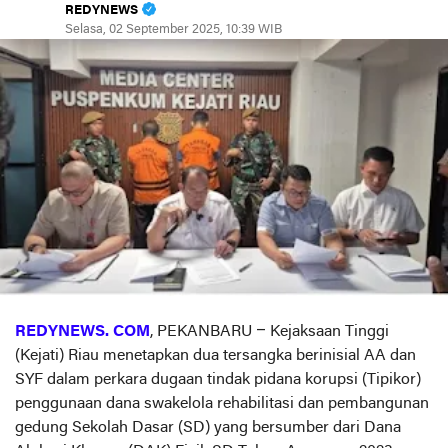
REDYNEWS
Selasa, 02 September 2025, 10:39 WIB
REDYNEWS. COM
, PEKANBARU – Kejaksaan Tinggi
(Kejati) Riau menetapkan dua tersangka berinisial AA dan
SYF dalam perkara dugaan tindak pidana korupsi (Tipikor)
penggunaan dana swakelola rehabilitasi dan pembangunan
gedung Sekolah Dasar (SD) yang bersumber dari Dana