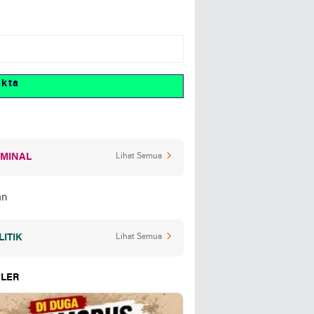
IMINAL
Lihat Semua
LITIK
Lihat Semua
LER