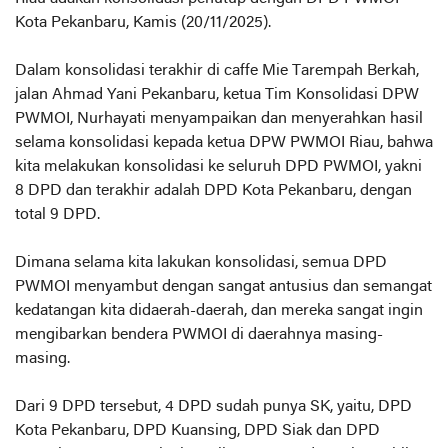
Kota Pekanbaru, Kamis (20/11/2025).
Dalam konsolidasi terakhir di caffe Mie Tarempah Berkah,
jalan Ahmad Yani Pekanbaru, ketua Tim Konsolidasi DPW
PWMOI, Nurhayati menyampaikan dan menyerahkan hasil
selama konsolidasi kepada ketua DPW PWMOI Riau, bahwa
kita melakukan konsolidasi ke seluruh DPD PWMOI, yakni
8 DPD dan terakhir adalah DPD Kota Pekanbaru, dengan
total 9 DPD.
Dimana selama kita lakukan konsolidasi, semua DPD
PWMOI menyambut dengan sangat antusius dan semangat
kedatangan kita didaerah-daerah, dan mereka sangat ingin
mengibarkan bendera PWMOI di daerahnya masing-
masing.
Dari 9 DPD tersebut, 4 DPD sudah punya SK, yaitu, DPD
Kota Pekanbaru, DPD Kuansing, DPD Siak dan DPD