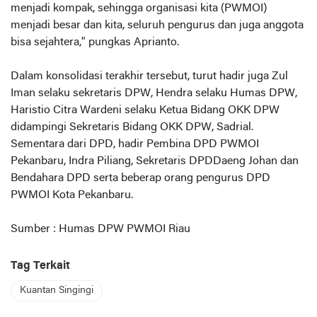
menjadi kompak, sehingga organisasi kita (PWMOI)
menjadi besar dan kita, seluruh pengurus dan juga anggota
bisa sejahtera," pungkas Aprianto.
Dalam konsolidasi terakhir tersebut, turut hadir juga Zul
Iman selaku sekretaris DPW, Hendra selaku Humas DPW,
Haristio Citra Wardeni selaku Ketua Bidang OKK DPW
didampingi Sekretaris Bidang OKK DPW, Sadrial.
Sementara dari DPD, hadir Pembina DPD PWMOI
Pekanbaru, Indra Piliang, Sekretaris DPDDaeng Johan dan
Bendahara DPD serta beberap orang pengurus DPD
PWMOI Kota Pekanbaru.
Sumber : Humas DPW PWMOI Riau
Tag Terkait
Kuantan Singingi