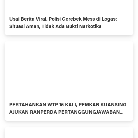
Usai Berita Viral, Polisi Gerebek Mess di Logas:
Situasi Aman, Tidak Ada Bukti Narkotika
PERTAHANKAN WTP 15 KALI, PEMKAB KUANSING
AJUKAN RANPERDA PERTANGGUNGJAWABAN
APBD 2025