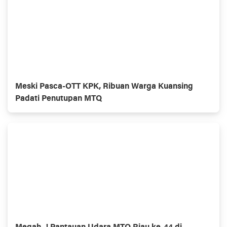
Meski Pasca-OTT KPK, Ribuan Warga Kuansing
Padati Penutupan MTQ