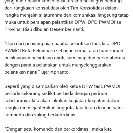
yang hadir dalam konsolidasi terakhir sekaligus penutup
dari rangkaian konsolidasi oleh Tim Konsolidasi dalam
rangka menjalin silaturahmi dan komunikasi langsung tatap
muka untuk persiapan pelantikan DPW, DPD PWMOI se
Provinsi Riau dibulan Desember nanti.
"Dan dari penyampaian panitia pelantikan tadi, kita DPD
PWMOI Kota Pekanbaru sebagai tempat atau tuan rumah
pelaksanaan pelantikan nanti, kami siap dan berkolaborasi
dengan panitia pelantikan untuk menyelenggarakan
pelantikan nanti," ujar Aprianto.
Seperti yang disampaikan oleh ketua DPW tadi, PWMOI
periode sekarang sedikit berbeda dengan periode
sebelumnya, kita akan lakukan kegiatan-kegiatan dalam
rangka mensejahterakan anggota, tapi tetap dengan satu
komando dan saling berkoordinasi.
"Dengan satu komando dan berkordinasi, maka kita