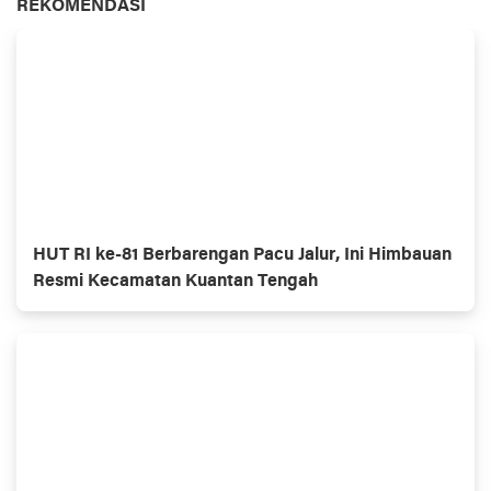
REKOMENDASI
HUT RI ke-81 Berbarengan Pacu Jalur, Ini Himbauan
Resmi Kecamatan Kuantan Tengah