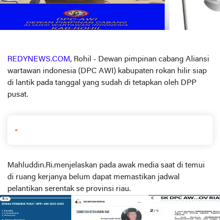
REDYNEWS.COM
, Rohil - Dewan pimpinan cabang Aliansi
wartawan indonesia (DPC AWI) kabupaten rokan hilir siap
di lantik pada tanggal yang sudah di tetapkan oleh DPP
pusat.
-
Mahluddin.Ri.menjelaskan pada awak media saat di temui
di ruang kerjanya belum dapat memastikan jadwal
pelantikan serentak se provinsi riau.