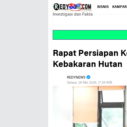
BISNIS
KAMPAR
Investigasi dan Fakta
Rapat Persiapan 
Kebakaran Hutan
REDYNEWS
Selasa, 26 Mei 2026, 17:29 WIB