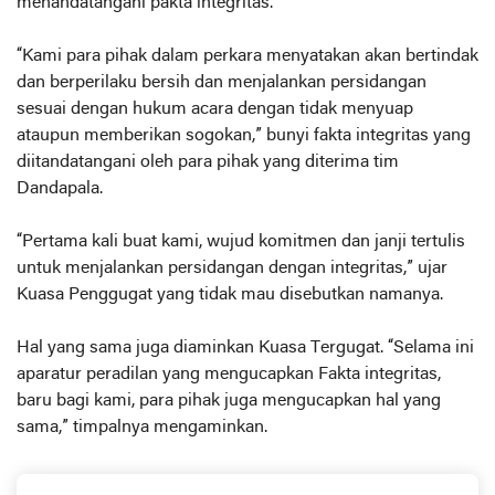
menandatangani pakta integritas.
“Kami para pihak dalam perkara menyatakan akan bertindak
dan berperilaku bersih dan menjalankan persidangan
sesuai dengan hukum acara dengan tidak menyuap
ataupun memberikan sogokan,” bunyi fakta integritas yang
diitandatangani oleh para pihak yang diterima tim
Dandapala.
“Pertama kali buat kami, wujud komitmen dan janji tertulis
untuk menjalankan persidangan dengan integritas,” ujar
Kuasa Penggugat yang tidak mau disebutkan namanya.
Hal yang sama juga diaminkan Kuasa Tergugat. “Selama ini
aparatur peradilan yang mengucapkan Fakta integritas,
baru bagi kami, para pihak juga mengucapkan hal yang
sama,” timpalnya mengaminkan.