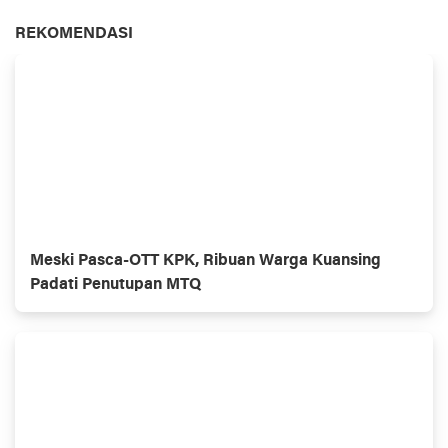
REKOMENDASI
Meski Pasca-OTT KPK, Ribuan Warga Kuansing
Padati Penutupan MTQ