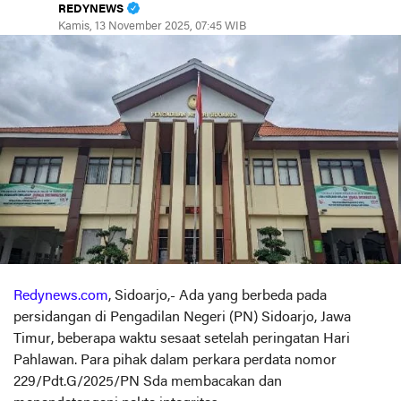
REDYNEWS
Kamis, 13 November 2025, 07:45 WIB
Redynews.com
, Sidoarjo,- Ada yang berbeda pada
persidangan di Pengadilan Negeri (PN) Sidoarjo, Jawa
Timur, beberapa waktu sesaat setelah peringatan Hari
Pahlawan. Para pihak dalam perkara perdata nomor
229/Pdt.G/2025/PN Sda membacakan dan