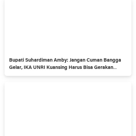
Bupati Suhardiman Amby: Jangan Cuman Bangga
Gelar, IKA UNRI Kuansing Harus Bisa Gerakan
Ekonomi Daerah