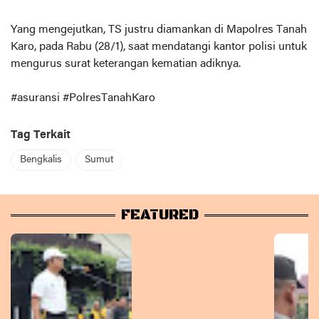
Yang mengejutkan, TS justru diamankan di Mapolres Tanah
Karo, pada Rabu (28/1), saat mendatangi kantor polisi untuk
mengurus surat keterangan kematian adiknya.
#asuransi #PolresTanahKaro
Tag Terkait
Bengkalis
Sumut
FEATURED