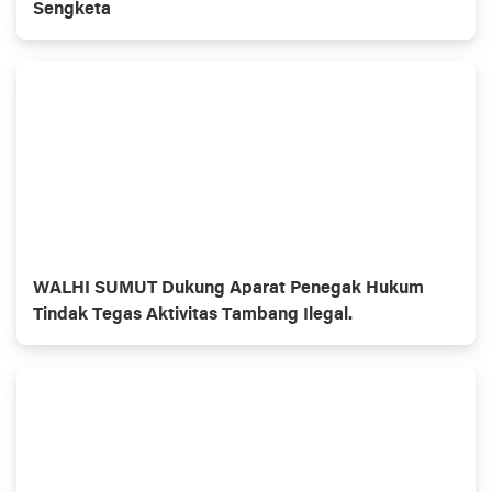
Sengketa
WALHI SUMUT Dukung Aparat Penegak Hukum
Tindak Tegas Aktivitas Tambang Ilegal.