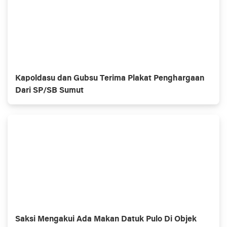
Kapoldasu dan Gubsu Terima Plakat Penghargaan
Dari SP/SB Sumut
Saksi Mengakui Ada Makan Datuk Pulo Di Objek