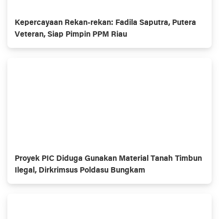
Kepercayaan Rekan-rekan: Fadila Saputra, Putera
Veteran, Siap Pimpin PPM Riau
Proyek PIC Diduga Gunakan Material Tanah Timbun
Ilegal, Dirkrimsus Poldasu Bungkam