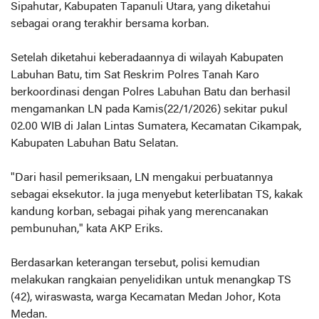
Sipahutar, Kabupaten Tapanuli Utara, yang diketahui
sebagai orang terakhir bersama korban.
Setelah diketahui keberadaannya di wilayah Kabupaten
Labuhan Batu, tim Sat Reskrim Polres Tanah Karo
berkoordinasi dengan Polres Labuhan Batu dan berhasil
mengamankan LN pada Kamis(22/1/2026) sekitar pukul
02.00 WIB di Jalan Lintas Sumatera, Kecamatan Cikampak,
Kabupaten Labuhan Batu Selatan.
"Dari hasil pemeriksaan, LN mengakui perbuatannya
sebagai eksekutor. Ia juga menyebut keterlibatan TS, kakak
kandung korban, sebagai pihak yang merencanakan
pembunuhan," kata AKP Eriks.
Berdasarkan keterangan tersebut, polisi kemudian
melakukan rangkaian penyelidikan untuk menangkap TS
(42), wiraswasta, warga Kecamatan Medan Johor, Kota
Medan.