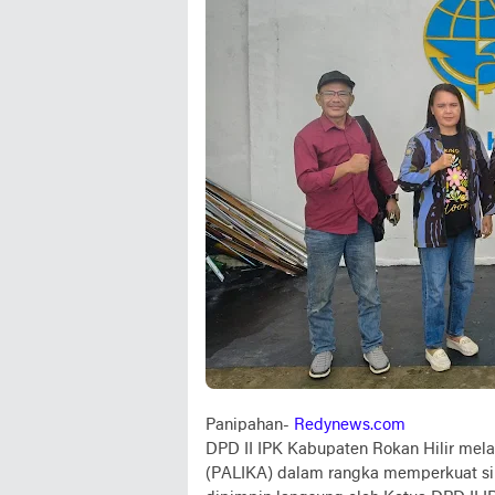
Panipahan-
Redynews.com
DPD II IPK Kabupaten Rokan Hilir mel
(PALIKA) dalam rangka memperkuat si