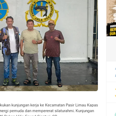
akukan kunjungan kerja ke Kecamatan Pasir Limau Kapas
nergi pemuda dan mempererat silaturahmi. Kunjungan